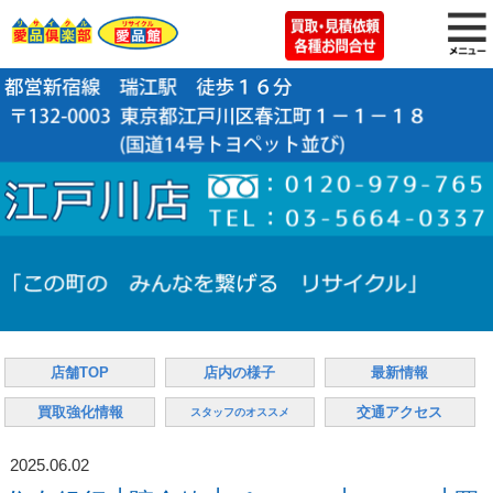
店舗TOP
店内の様子
最新情報
買取強化情報
交通アクセス
スタッフのオススメ
2025.06.02