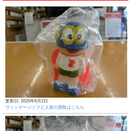
更新日: 2025年6月2日
ヴィンテージソフビ人形の買取はこちら