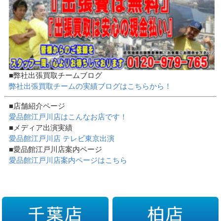
■弊社出張買取チームブログ
弊社出張買取チームの実績ブログはこちらから！
■店舗紹介ページ
愛品館江戸川店はこんなお店です！
■メディア出演実績
愛品館江戸川店 テレビ東京出演
■愛品館江戸川店案内ページ
愛品館江戸川店案内ページはこちら