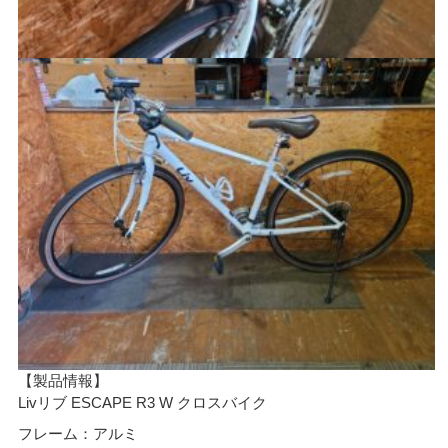
【製品情報】
Livリブ ESCAPE R3 W クロスバイク
フレーム：アルミ