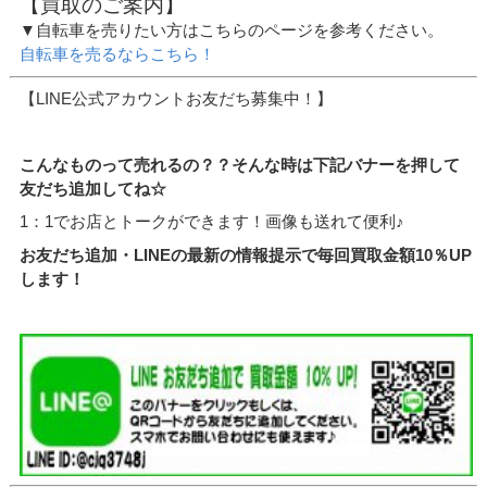
【買取のご案内】
▼自転車を売りたい方はこちらのページを参考ください。
自転車を売るならこちら！
【LINE公式アカウントお友だち募集中！】
こんなものって売れるの？？そんな時は下記バナーを押して
友だち追加してね☆
1：1でお店とトークができます！画像も送れて便利♪
お友だち追加・LINEの最新の情報提示で毎回買取金額10％UP
します！