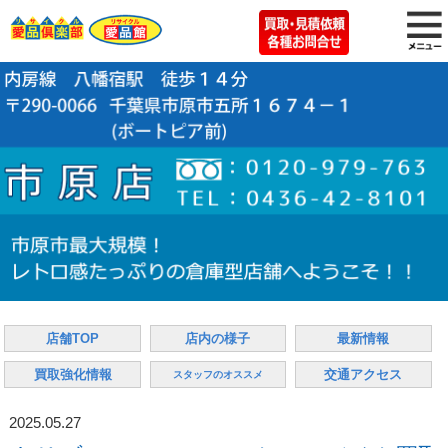
店舗TOP
店内の様子
最新情報
買取強化情報
交通アクセス
スタッフのオススメ
2025.05.27