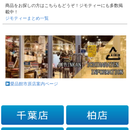
商品をお探しの方はこちらもどうぞ！ジモティーにも多数掲
載中！
ジモティーまとめ一覧
愛品館市原店案内ページ