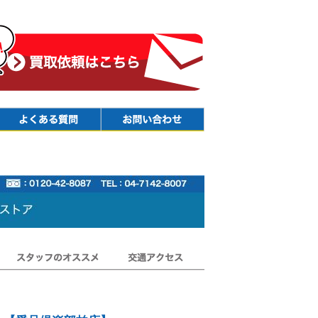
Faq
Contact
スタッフのオススメ
交通アクセス