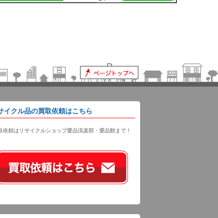
サイクル品の買取依頼はこちら
取依頼はリサイクルショップ愛品倶楽部・愛品館まで！