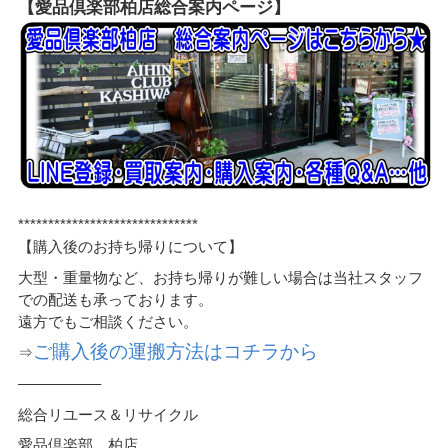
【愛品倶楽部柏店総合案内ページ】
******************************
【購入後のお持ち帰りについて】
大型・重量物など、お持ち帰りが難しい場合は当社スタッフ
での配送も承っております。
遠方でもご相談ください。
ご購入後の運搬方法はコチラから
⇒
—————–
総合リユース＆リサイクル
愛品倶楽部 柏店