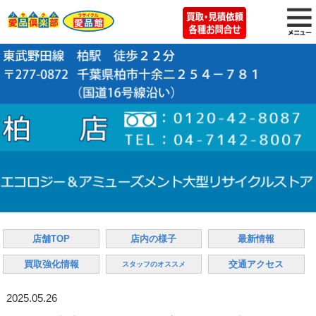
店舗TOP
店内の様子
最新情報
買取強化情報
交通アクセス
スタッフのオススメ
2025.05.26