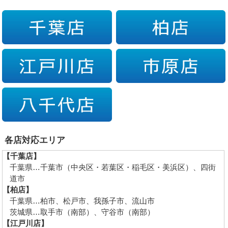
各店対応エリア
【千葉店】
千葉県…千葉市（中央区・若葉区・稲毛区・美浜区）、四街
道市
【柏店】
千葉県…柏市、松戸市、我孫子市、流山市
茨城県…取手市（南部）、守谷市（南部）
【江戸川店】