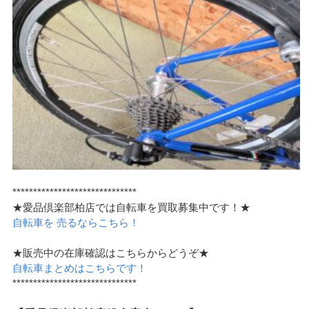
******************************
★愛品倶楽部柏店では自転車を買取募集中です！★
自転車を 売るならこちら！
★販売中の在庫確認はこちらからどうぞ★
自転車まとめはこちらです！
******************************