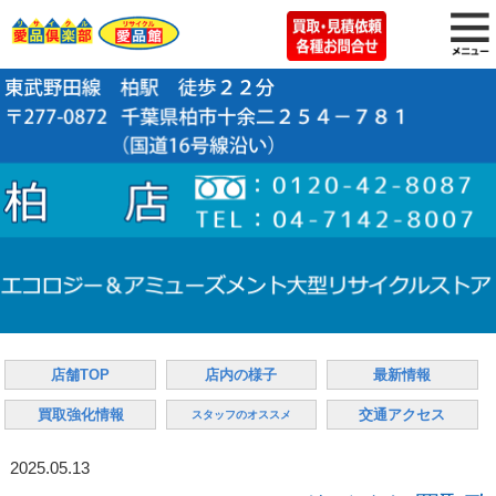
店舗TOP
店内の様子
最新情報
買取強化情報
交通アクセス
スタッフのオススメ
2025.05.13