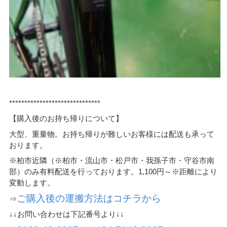
******************************
【購入後のお持ち帰りについて】
大型、重量物。お持ち帰りが難しいお客様には配送も承って
おります。
※柏市近隣（※柏市・流山市・松戸市・我孫子市・守谷市南
部）のみ有料配送を行っております。1,100円～※距離により
変動します。
ご購入後の運搬方法はコチラから
⇒
↓↓お問い合わせは下記番号より↓↓