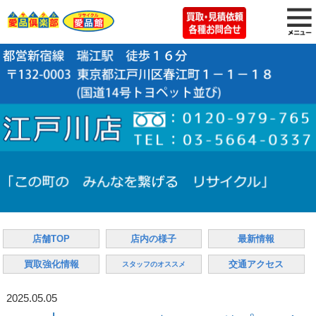
店舗TOP
店内の様子
最新情報
買取強化情報
交通アクセス
スタッフのオススメ
2025.05.05