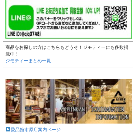
商品をお探しの方はこちらもどうぞ！ジモティーにも多数掲
載中！
ジモティーまとめ一覧
愛品館市原店案内ページ