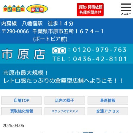
店舗TOP
店内の様子
最新情報
買取強化情報
交通アクセス
スタッフのオススメ
2025.04.05