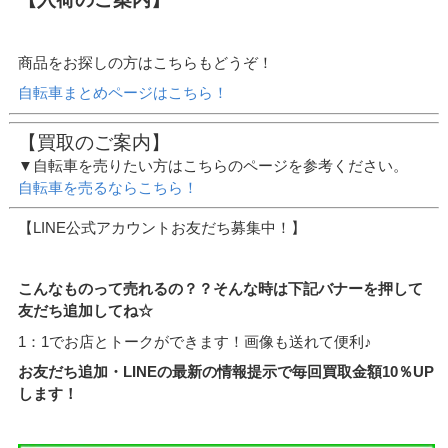
商品をお探しの方はこちらもどうぞ！
自転車まとめページはこちら！
【買取のご案内】
▼自転車を売りたい方はこちらのページを参考ください。
自転車を売るならこちら！
【LINE公式アカウントお友だち募集中！】
こんなものって売れるの？？そんな時は下記バナーを押して
友だち追加してね☆
1：1でお店とトークができます！画像も送れて便利♪
お友だち追加・LINEの最新の情報提示で毎回買取金額10％UP
します！