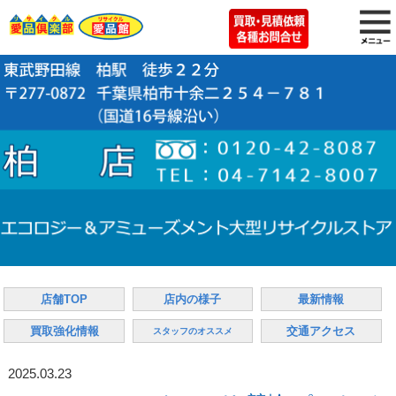
店舗TOP
店内の様子
最新情報
買取強化情報
交通アクセス
スタッフのオススメ
2025.03.23