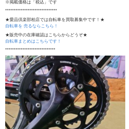
※掲載価格は「税込」です
******************************
★愛品倶楽部柏店では自転車を買取募集中です！★
自転車を 売るならこちら！
★販売中の在庫確認はこちらからどうぞ★
自転車まとめはこちらです！
*****************************