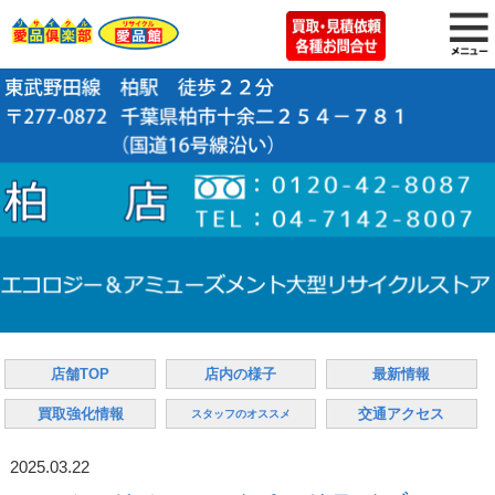
店舗TOP
店内の様子
最新情報
買取強化情報
交通アクセス
スタッフのオススメ
2025.03.22