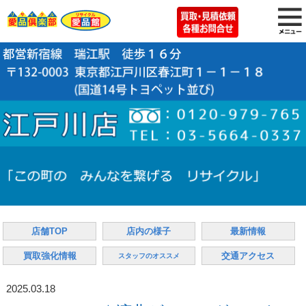
店舗TOP
店内の様子
最新情報
買取強化情報
交通アクセス
スタッフのオススメ
2025.03.18