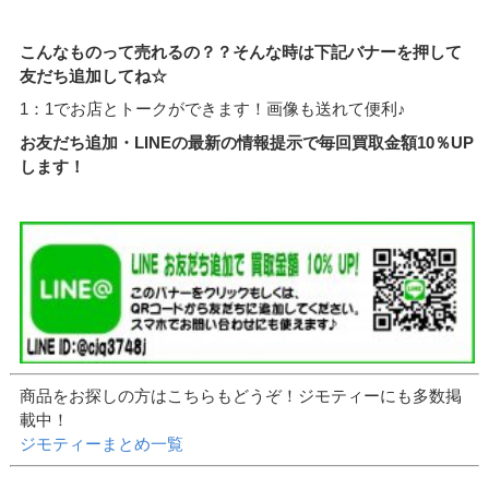
こんなものって売れるの？？そんな時は下記バナーを押して
友だち追加してね☆
1：1でお店とトークができます！画像も送れて便利♪
お友だち追加・LINEの最新の情報提示で毎回買取金額10％UP
します！
商品をお探しの方はこちらもどうぞ！ジモティーにも多数掲
載中！
ジモティーまとめ一覧