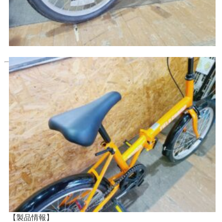
【製品情報】