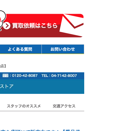
Faq
Contact
柏店】
スタッフのオススメ
交通アクセス