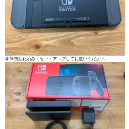
本体初期化済み：セットアップしてお使いください。