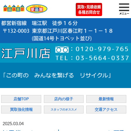
店舗TOP
店内の様子
最新情報
買取強化情報
交通アクセス
スタッフのオススメ
2025.03.04