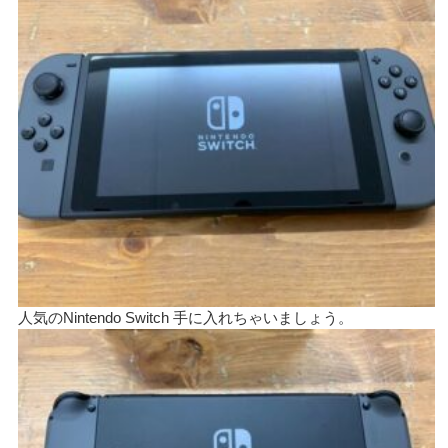
人気のNintendo Switch 手に入れちゃいましょう。