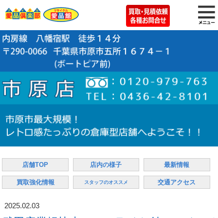
店舗TOP
店内の様子
最新情報
買取強化情報
交通アクセス
スタッフのオススメ
2025.02.03