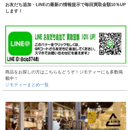
お友だち追加・LINEの最新の情報提示で毎回買取金額10％UP
します！
商品をお探しの方はこちらもどうぞ！ジモティーにも多数掲
載中！
ジモティーまとめ一覧