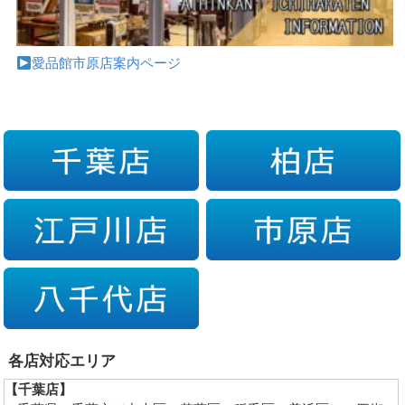
愛品館市原店案内ページ
各店対応エリア
【千葉店】