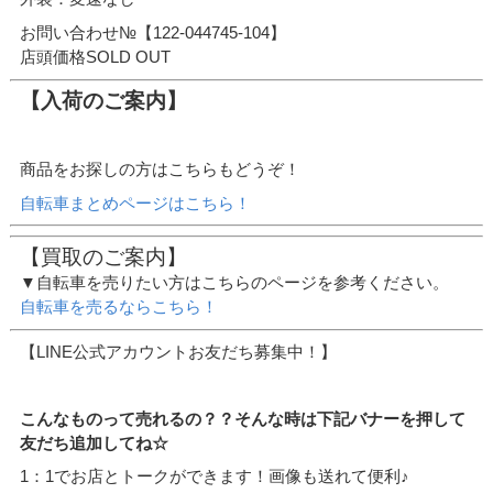
お問い合わせ№【122-044745-104】
店頭価格SOLD OUT
【入荷のご案内】
商品をお探しの方はこちらもどうぞ！
自転車まとめページはこちら！
【買取のご案内】
▼自転車を売りたい方はこちらのページを参考ください。
自転車を売るならこちら！
【LINE公式アカウントお友だち募集中！】
こんなものって売れるの？？そんな時は下記バナーを押して
友だち追加してね☆
1：1でお店とトークができます！画像も送れて便利♪