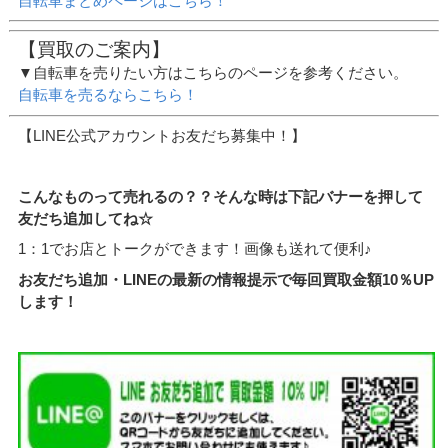
自転車まとめページはこちら！
【買取のご案内】
▼自転車を売りたい方はこちらのページを参考ください。
自転車を売るならこちら！
【LINE公式アカウントお友だち募集中！】
こんなものって売れるの？？そんな時は下記バナーを押して
友だち追加してね☆
1：1でお店とトークができます！画像も送れて便利♪
お友だち追加・LINEの最新の情報提示で毎回買取金額10％UP
します！