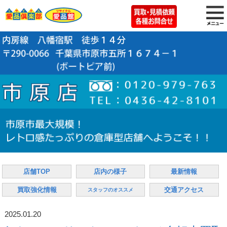
店舗TOP
店内の様子
最新情報
買取強化情報
交通アクセス
スタッフのオススメ
2025.01.20