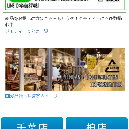
商品をお探しの方はこちらもどうぞ！ジモティーにも多数掲
載中！
ジモティーまとめ一覧
愛品館市原店案内ページ