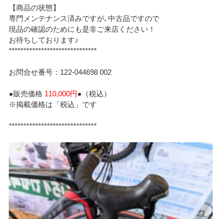
【商品の状態】
専門メンテナンス済みですが､中古品ですので
現品の確認のためにも是非ご来店ください！
お待ちしております♪
******************************
お問合せ番号：122-044698 002
●販売価格
110,000円
●（税込）
※掲載価格は「税込」です
******************************