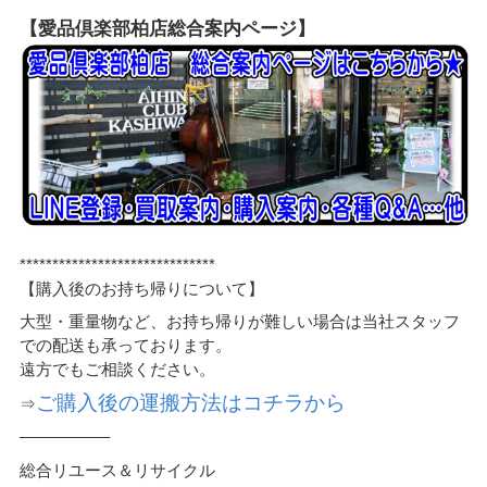
【愛品倶楽部柏店総合案内ページ】
******************************
【購入後のお持ち帰りについて】
大型・重量物など、お持ち帰りが難しい場合は当社スタッフ
での配送も承っております。
遠方でもご相談ください。
ご購入後の運搬方法はコチラから
⇒
—————–
総合リユース＆リサイクル