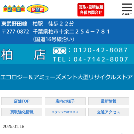
店舗TOP
店内の様子
最新情報
買取強化情報
交通アクセス
スタッフのオススメ
2025.01.18