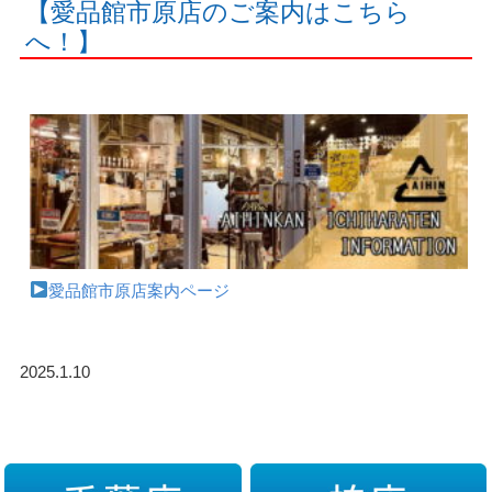
【愛品館市原店のご案内はこちら
へ！】
愛品館市原店案内ページ
2025.1.10