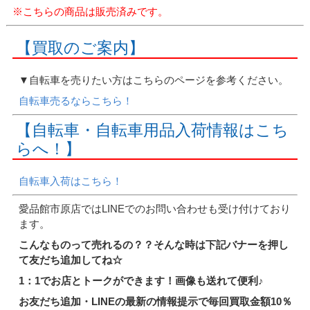
※こちらの商品は販売済みです。
【買取のご案内】
▼自転車を売りたい方はこちらのページを参考ください。
自転車売るならこちら！
【自転車・自転車用品入荷情報はこち
らへ！】
自転車入荷はこちら！
愛品館市原店ではLINEでのお問い合わせも受け付けており
ます。
こんなものって売れるの？？そんな時は下記バナーを押し
て友だち追加してね☆
1：1でお店とトークができます！画像も送れて便利♪
お友だち追加・LINEの最新の情報提示で毎回買取金額10％