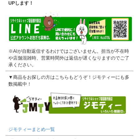
UPします！
※AIが自動返信するわけではございません。担当が不在時
や店舗混雑時、営業時間外は返信が遅くなりますのでご了
承ください。
▼商品をお探しの方はこちらもどうぞ！ジモティーにも多
数掲載中！
ジモティーまとめ一覧