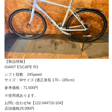
【製品情報】
GIANT ESCAPE R3
シフト段数 24Speed
サイズ：Mサイズ (適正身長 170～185cm)
参考価格：71,500円
※使用感あります。
お問い合わせ№【122-044710-104】
店頭価格29,990円