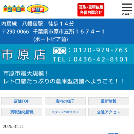
店舗TOP
店内の様子
最新情報
買取強化情報
交通アクセス
スタッフのオススメ
2025.01.11