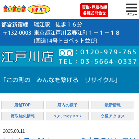
店舗TOP
店内の様子
最新情報
買取強化情報
交通アクセス
スタッフのオススメ
2025.09.11