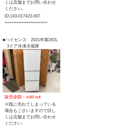
くは店舗までお問い合わせ
ください。
ID:143-017423-007
*************************
■ハイセンス 2021年製282L
3ドア冷凍冷蔵庫
販売金額：sold out
※既に売れてしまっている
場合もございますので詳し
くは店舗までお問い合わせ
ください。