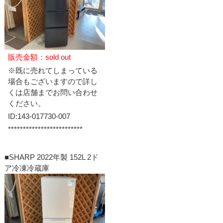
販売金額：sold out
※既に売れてしまっている
場合もございますので詳し
くは店舗までお問い合わせ
ください。
ID:143-017730-007
*************************
■SHARP 2022年製 152L 2ド
ア冷凍冷蔵庫