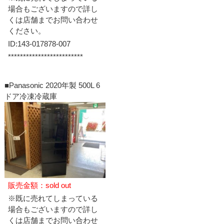
場合もございますので詳し
くは店舗までお問い合わせ
ください。
ID:143-017878-007
*************************
■Panasonic 2020年製 500L 6
ドア冷凍冷蔵庫
販売金額：sold out
※既に売れてしまっている
場合もございますので詳し
くは店舗までお問い合わせ