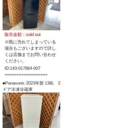
販売金額：sold out
※既に売れてしまっている
場合もございますので詳し
くは店舗までお問い合わせ
ください。
ID:143-017864-007
*************************
■Panasonic 2023年製 138L 2
ドア冷凍冷蔵庫