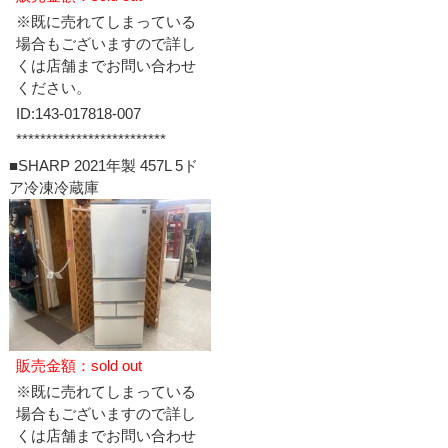
※既に売れてしまっている
場合もございますので詳し
くは店舗までお問い合わせ
ください。
ID:143-017818-007
*************************
■SHARP 2021年製 457L 5ド
ア冷凍冷蔵庫
販売金額：sold out
※既に売れてしまっている
場合もございますので詳し
くは店舗までお問い合わせ