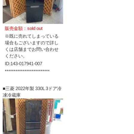
販売金額：sold out
※既に売れてしまっている
場合もございますので詳し
くは店舗までお問い合わせ
ください。
ID:143-017941-007
*************************
■三菱 2022年製 330L 3ドア冷
凍冷蔵庫