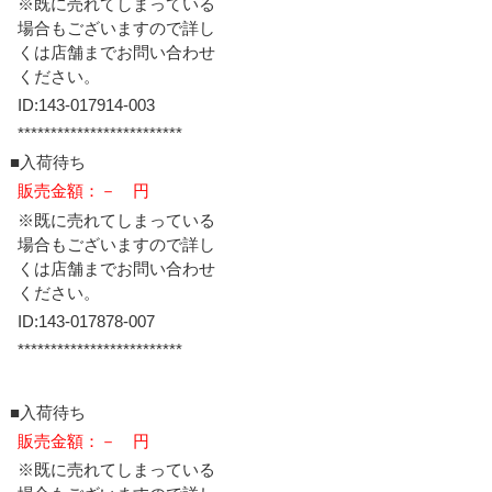
※既に売れてしまっている
場合もございますので詳し
くは店舗までお問い合わせ
ください。
ID:143-017914-003
*************************
■入荷待ち
販売金額：－ 円
※既に売れてしまっている
場合もございますので詳し
くは店舗までお問い合わせ
ください。
ID:143-017878-007
*************************
■入荷待ち
販売金額：－ 円
※既に売れてしまっている