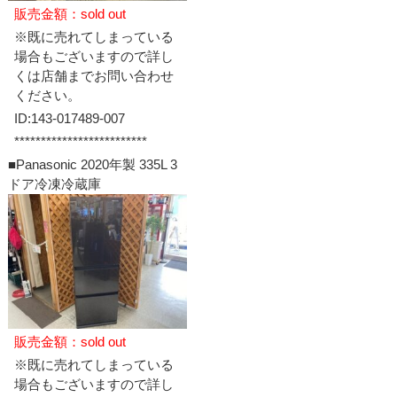
販売金額：sold out
※既に売れてしまっている
場合もございますので詳し
くは店舗までお問い合わせ
ください。
ID:143-017489-007
*************************
■Panasonic 2020年製 335L 3
ドア冷凍冷蔵庫
販売金額：sold out
※既に売れてしまっている
場合もございますので詳し