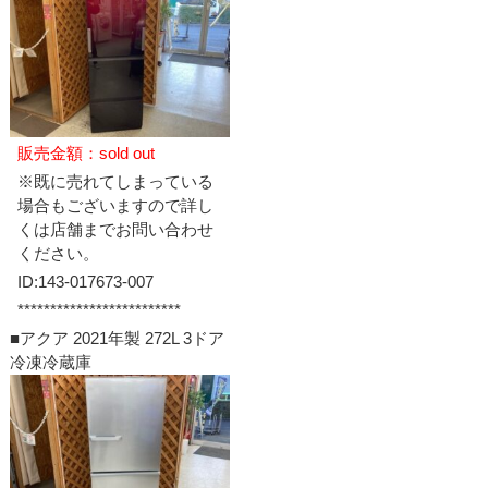
販売金額：sold out
※既に売れてしまっている
場合もございますので詳し
くは店舗までお問い合わせ
ください。
ID:143-017673-007
*************************
■アクア 2021年製 272L 3ドア
冷凍冷蔵庫