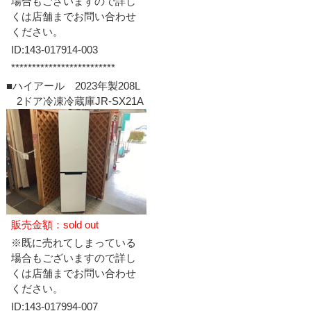
場合もございますので詳し
くは店舗までお問い合わせ
ください。
ID:143-017914-003
*************************
■ハイアール 2023年製208L
2ドア冷凍冷蔵庫JR-SX21A
販売金額：sold out
※既に売れてしまっている
場合もございますので詳し
くは店舗までお問い合わせ
ください。
ID:143-017994-007