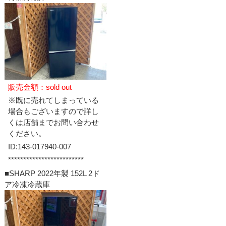
販売金額：sold out
※既に売れてしまっている
場合もございますので詳し
くは店舗までお問い合わせ
ください。
ID:143-017940-007
*************************
■SHARP 2022年製 152L 2ド
ア冷凍冷蔵庫