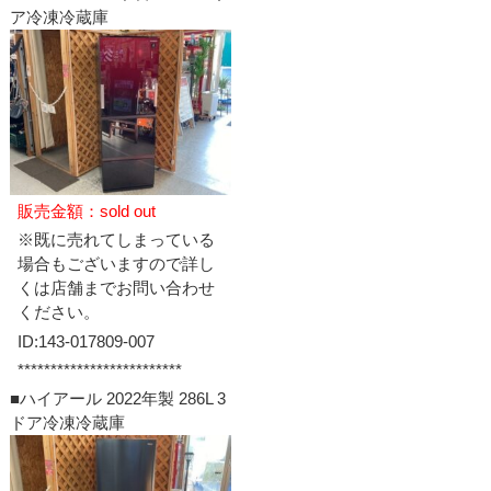
ア冷凍冷蔵庫
販売金額：sold out
※既に売れてしまっている
場合もございますので詳し
くは店舗までお問い合わせ
ください。
ID:143-017809-007
*************************
■ハイアール 2022年製 286L 3
ドア冷凍冷蔵庫