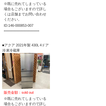
※既に売れてしまっている
場合もございますので詳し
くは店舗までお問い合わせ
ください。
ID:146-000853-007
*************************
■アクア 2021年製 430L 4ドア
冷凍冷蔵庫
販売金額：sold out
※既に売れてしまっている
場合もございますので詳し