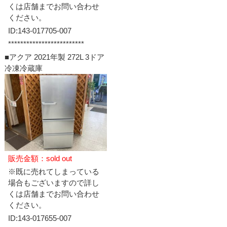
くは店舗までお問い合わせ
ください。
ID:143-017705-007
*************************
■アクア 2021年製 272L 3ドア
冷凍冷蔵庫
販売金額：sold out
※既に売れてしまっている
場合もございますので詳し
くは店舗までお問い合わせ
ください。
ID:143-017655-007