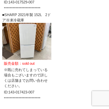
ID:143-017529-007
*************************
■SHARP 2021年製 152L 2ド
ア冷凍冷蔵庫
販売金額：sold out
※既に売れてしまっている
場合もございますので詳し
くは店舗までお問い合わせ
ください。
ID:143-017423-007
*************************