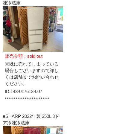
凍冷蔵庫
販売金額：sold out
※既に売れてしまっている
場合もございますので詳し
くは店舗までお問い合わせ
ください。
ID:143-017613-007
*************************
■SHARP 2022年製 350L 3ド
ア冷凍冷蔵庫