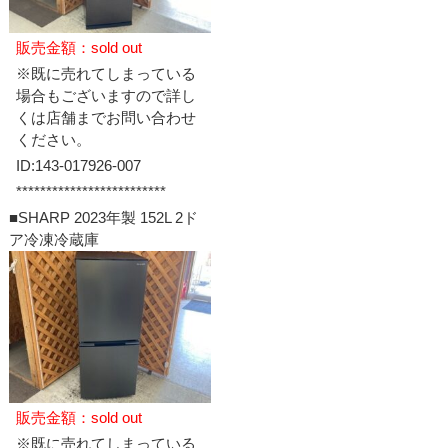
販売金額：sold out
※既に売れてしまっている
場合もございますので詳し
くは店舗までお問い合わせ
ください。
ID:143-017926-007
*************************
■SHARP 2023年製 152L 2ド
ア冷凍冷蔵庫
販売金額：sold out
※既に売れてしまっている