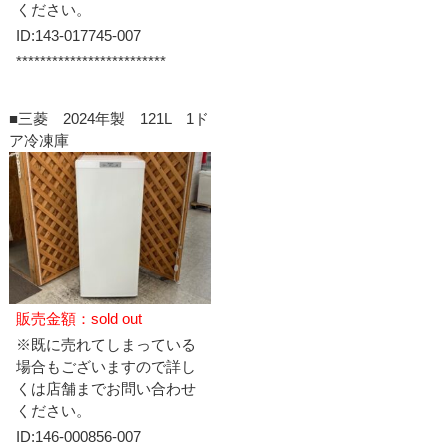
ください。
ID:143-017745-007
*************************
■三菱 2024年製 121L 1ド
ア冷凍庫
販売金額：sold out
※既に売れてしまっている
場合もございますので詳し
くは店舗までお問い合わせ
ください。
ID:146-000856-007