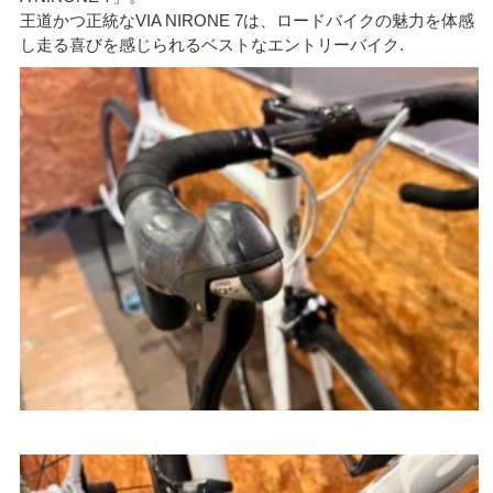
王道かつ正統なVIA NIRONE 7は、ロードバイクの魅力を体感
し走る喜びを感じられるベストなエントリーバイク.