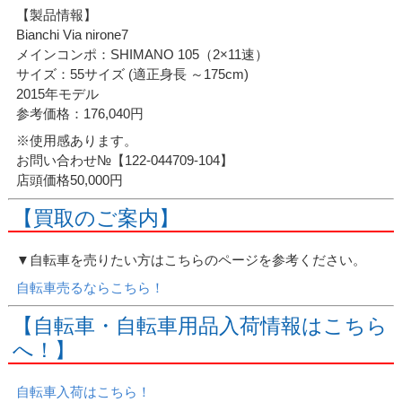
【製品情報】
Bianchi Via nirone7
メインコンポ：SHIMANO 105（2×11速）
サイズ：55サイズ (適正身長 ～175cm)
2015年モデル
参考価格：176,040円
※使用感あります。
お問い合わせ№【122-044709-104】
店頭価格50,000円
【買取のご案内】
▼自転車を売りたい方はこちらのページを参考ください。
自転車売るならこちら！
【自転車・自転車用品入荷情報はこちら
へ！】
自転車入荷はこちら！