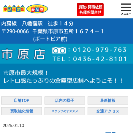
店舗TOP
店内の様子
最新情報
買取強化情報
交通アクセス
スタッフのオススメ
2025.01.10