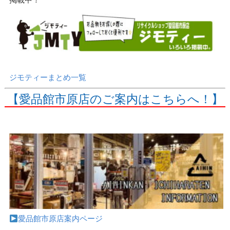
ジモティーまとめ一覧
【愛品館市原店のご案内はこちらへ！】
愛品館市原店案内ページ