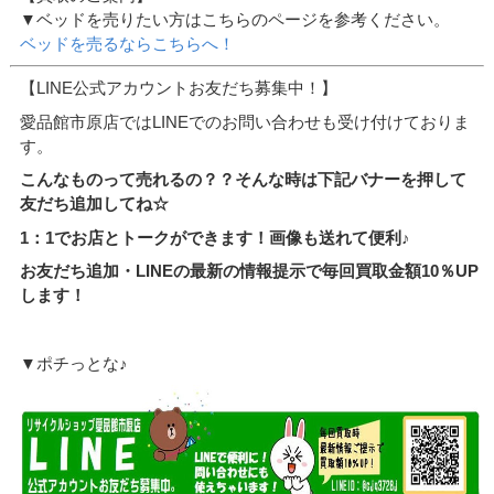
▼ベッドを売りたい方はこちらのページを参考ください。
ベッドを売るならこちらへ！
【LINE公式アカウントお友だち募集中！】
愛品館市原店ではLINEでのお問い合わせも受け付けておりま
す。
こんなものって売れるの？？そんな時は下記バナーを押して
友だち追加してね☆
1：1でお店とトークができます！画像も送れて便利♪
お友だち追加・LINEの最新の情報提示で毎回買取金額10％UP
します！
▼ポチっとな♪