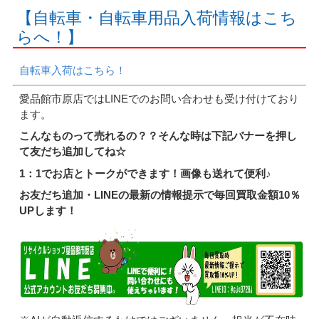
【自転車・自転車用品入荷情報はこち
らへ！】
自転車入荷はこちら！
愛品館市原店ではLINEでのお問い合わせも受け付けており
ます。
こんなものって売れるの？？そんな時は下記バナーを押し
て友だち追加してね☆
1：1でお店とトークができます！画像も送れて便利♪
お友だち追加・LINEの最新の情報提示で毎回買取金額10％
UPします！