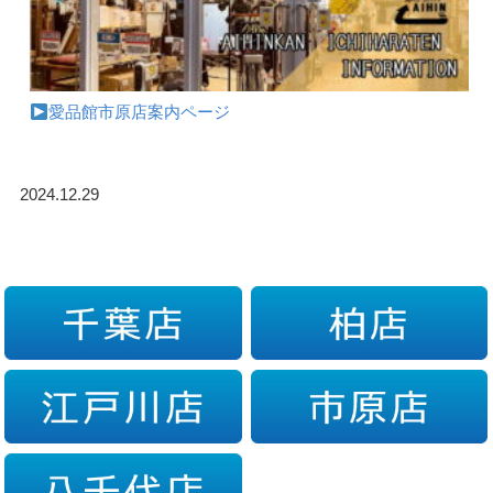
愛品館市原店案内ページ
2024.12.29