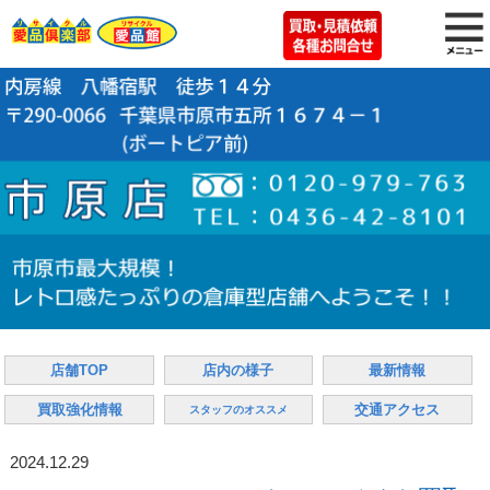
店舗TOP
店内の様子
最新情報
買取強化情報
交通アクセス
スタッフのオススメ
2024.12.29