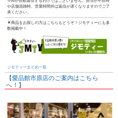
※AIが自動返信するわけではございません。担当が不在時
や店舗混雑時、営業時間外は返信が遅くなりますのでご了
承ください。
▼商品をお探しの方はこちらもどうぞ！ジモティーにも多
数掲載中！
ジモティーまとめ一覧
【愛品館市原店のご案内はこちら
へ！】