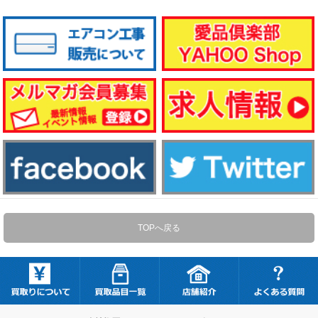
TOPへ戻る