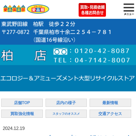
店舗TOP
店内の様子
最新情報
買取強化情報
交通アクセス
スタッフのオススメ
2024.12.19