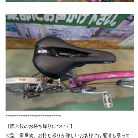
******************************
【購入後のお持ち帰りについて】
大型、重量物。お持ち帰りが難しいお客様には配送も承って