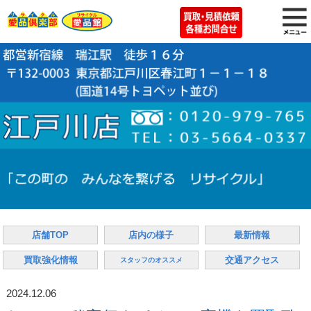
店舗TOP
店内の様子
最新情報
買取強化情報
交通アクセス
スタッフのオススメ
2024.12.06