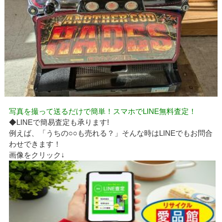
写真を撮って送るだけで簡単！スマホでLINE無料査定！
◆LINEで簡易査定も承ります!
例えば、「うちの○○も売れる？」そんな時はLINEでもお問合
わせできます！
画像をクリック↓