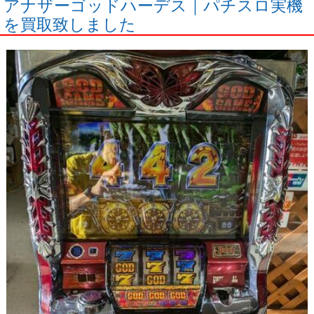
アナザーゴッドハーデス｜パチスロ実機
を買取致しました