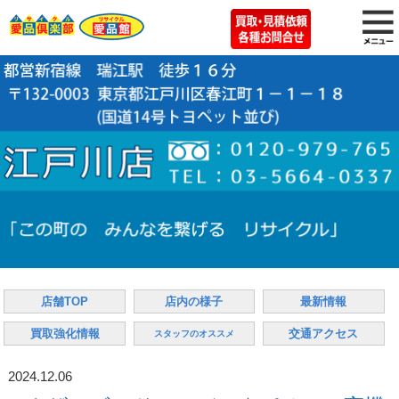
店舗TOP
店内の様子
最新情報
買取強化情報
交通アクセス
スタッフのオススメ
2024.12.06