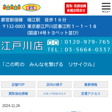
店舗TOP
店内の様子
最新情報
買取強化情報
交通アクセス
スタッフのオススメ
2024.11.26