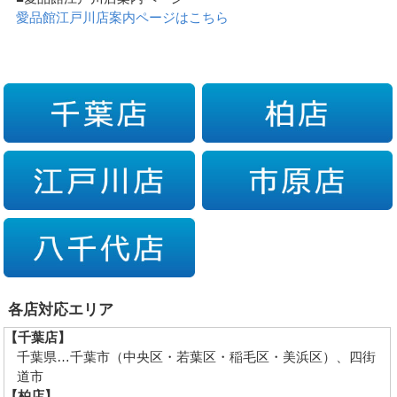
愛品館江戸川店案内ページはこちら
各店対応エリア
【千葉店】
千葉県…千葉市（中央区・若葉区・稲毛区・美浜区）、四街
道市
【柏店】