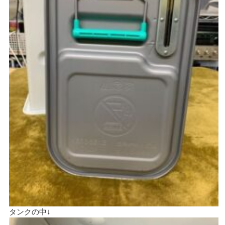
タンクの中↓