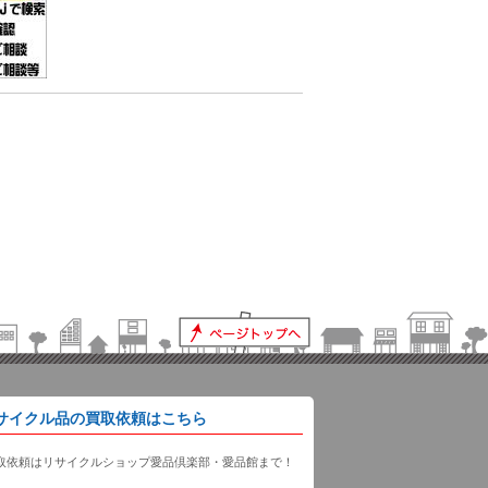
サイクル品の買取依頼はこちら
取依頼はリサイクルショップ愛品倶楽部・愛品館まで！