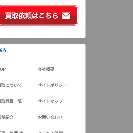
案内
OP
会社概要
買取について
サイトポリシー
買取品目一覧
サイトマップ
店舗紹介
お問い合わせ