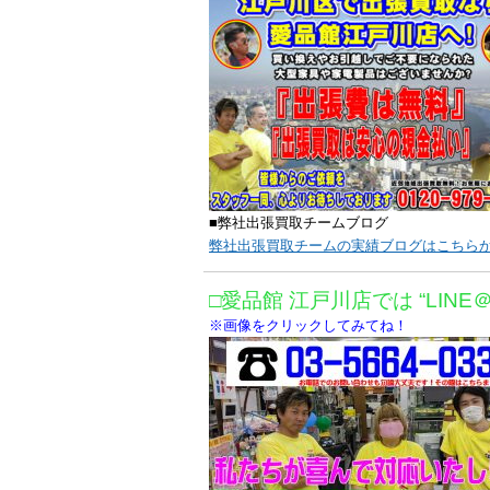
■弊社出張買取チームブログ
弊社出張買取チームの実績ブログはこちら
□愛品館 江戸川店では “LINE
※画像をクリックしてみてね！