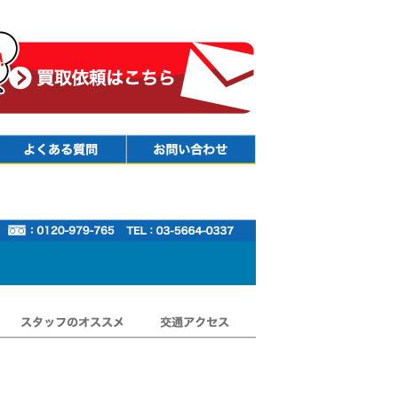
Faq
Contact
スタッフのオススメ
交通アクセス