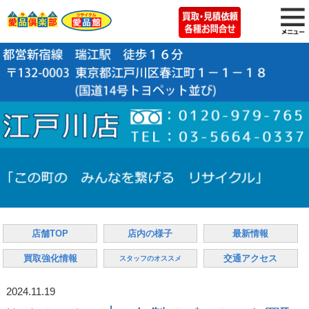
店舗TOP
店内の様子
最新情報
買取強化情報
交通アクセス
スタッフのオススメ
2024.11.19