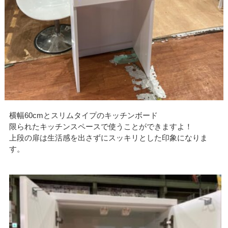
横幅60cmとスリムタイプのキッチンボード
限られたキッチンスペースで使うことができますよ！
上段の扉は生活感を出さずにスッキリとした印象になりま
す。