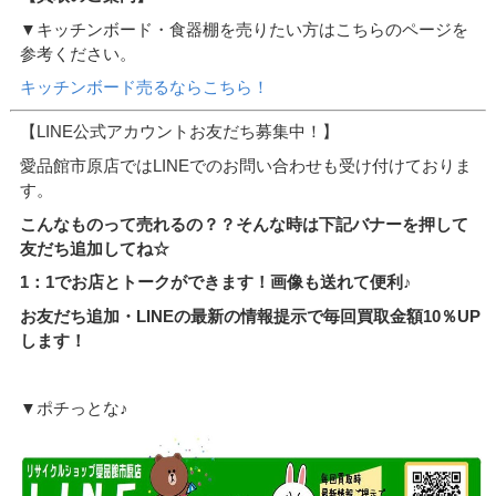
▼キッチンボード・食器棚を売りたい方はこちらのページを
参考ください。
キッチンボード売るならこちら！
【LINE公式アカウントお友だち募集中！】
愛品館市原店ではLINEでのお問い合わせも受け付けておりま
す。
こんなものって売れるの？？そんな時は下記バナーを押して
友だち追加してね☆
1：1でお店とトークができます！画像も送れて便利♪
お友だち追加・LINEの最新の情報提示で毎回買取金額10％UP
します！
▼ポチっとな♪