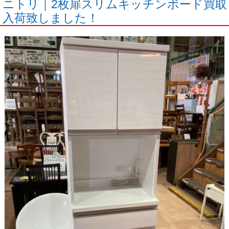
ニトリ｜2枚扉スリムキッチンボード買取
入荷致しました！