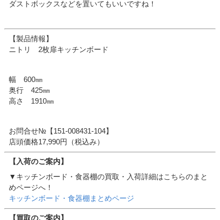
ダストボックスなどを置いてもいいですね！
【製品情報】
ニトリ 2枚扉キッチンボード
幅 600㎜
奥行 425㎜
高さ 1910㎜
お問合せ№【151-008431-104】
店頭価格17,990円（税込み）
【入荷のご案内】
▼キッチンボード・食器棚の買取・入荷詳細はこちらのまと
めページへ！
キッチンボード・食器棚まとめページ
【買取のご案内】