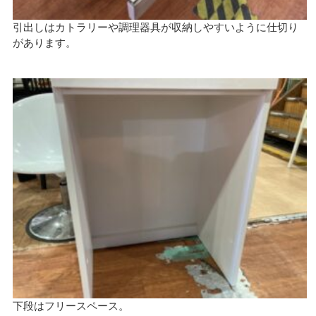
引出しはカトラリーや調理器具が収納しやすいように仕切り
があります。
下段はフリースペース。