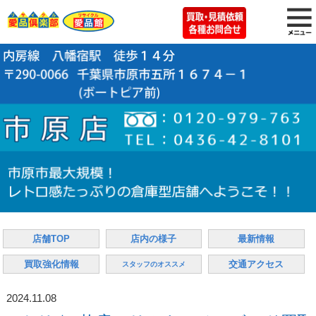
店舗TOP
店内の様子
最新情報
買取強化情報
交通アクセス
スタッフのオススメ
2024.11.08