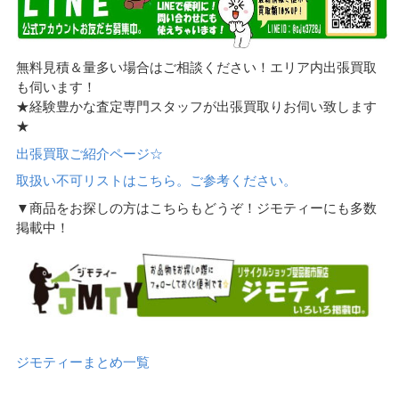
無料見積＆量多い場合はご相談ください！エリア内出張買取
も伺います！
★経験豊かな査定専門スタッフが出張買取りお伺い致します
★
出張買取ご紹介ページ☆
取扱い不可リストはこちら。ご参考ください。
▼商品をお探しの方はこちらもどうぞ！ジモティーにも多数
掲載中！
ジモティーまとめ一覧