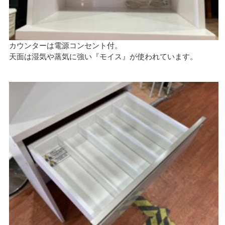
カウンターは電源コンセント付。
天面は湿気や蒸気に強い『モイス』が使われています。