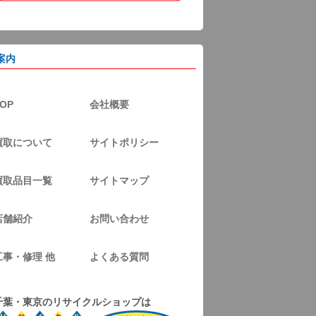
案内
OP
会社概要
買取について
サイトポリシー
買取品目一覧
サイトマップ
店舗紹介
お問い合わせ
工事・修理 他
よくある質問
千葉・東京のリサイクルショップは