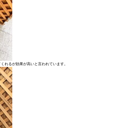
てくれるが効果が高いと言われています。