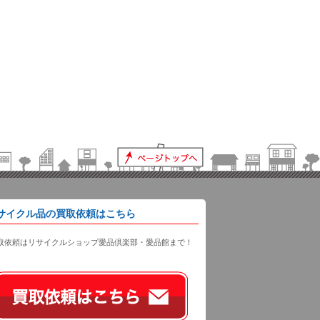
サイクル品の買取依頼はこちら
取依頼はリサイクルショップ愛品倶楽部・愛品館まで！