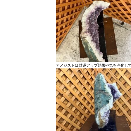
アメジストは財運アップ効果や気を浄化し