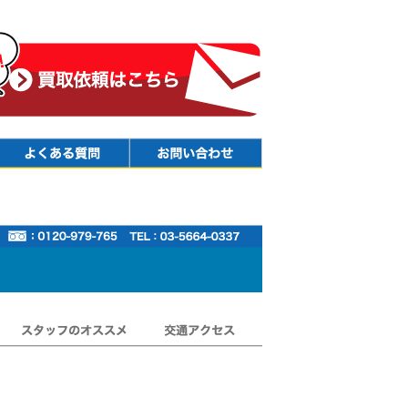
Faq
Contact
スタッフのオススメ
交通アクセス