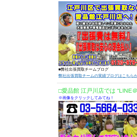
■弊社出張買取チームブログ
弊社出張買取チームの実績ブログはこちら
□愛品館 江戸川店では “LINE
※画像をクリックしてみてね！