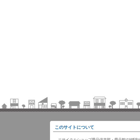
このサイトについて
リサイクルショップ愛品倶楽部・愛品館のWEB