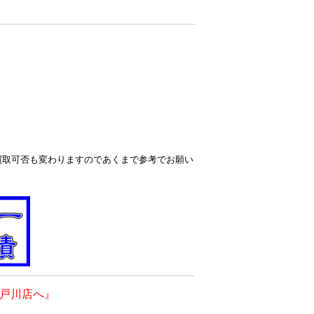
買取可否も変わりますのであくまで参考でお願い
戸川店へ』