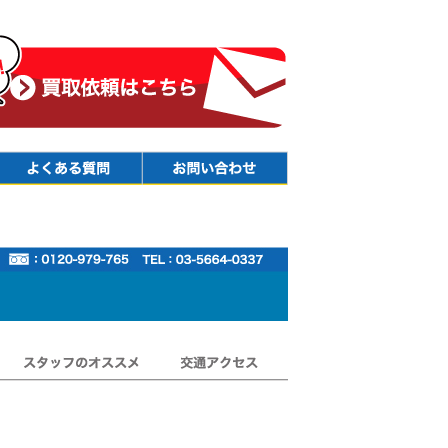
Faq
Contact
スタッフのオススメ
交通アクセス