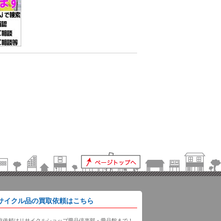
サイクル品の買取依頼はこちら
取依頼はリサイクルショップ愛品倶楽部・愛品館まで！