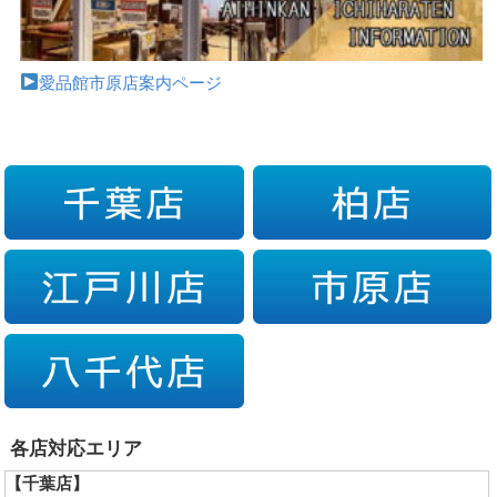
愛品館市原店案内ページ
各店対応エリア
【千葉店】