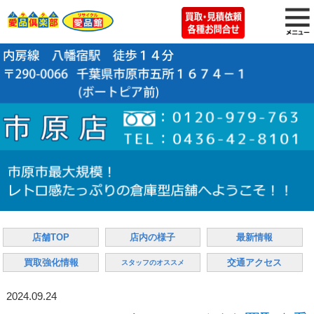
店舗TOP
店内の様子
最新情報
買取強化情報
交通アクセス
スタッフのオススメ
2024.09.24