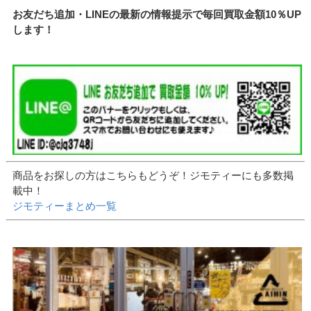
お友だち追加・LINEの最新の情報提示で毎回買取金額10％UP
します！
商品をお探しの方はこちらもどうぞ！ジモティーにも多数掲
載中！
ジモティーまとめ一覧