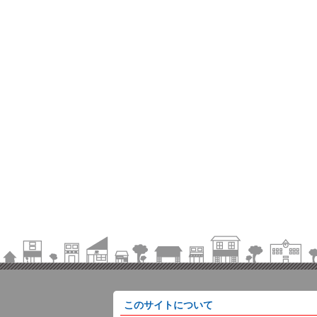
このサイトについて