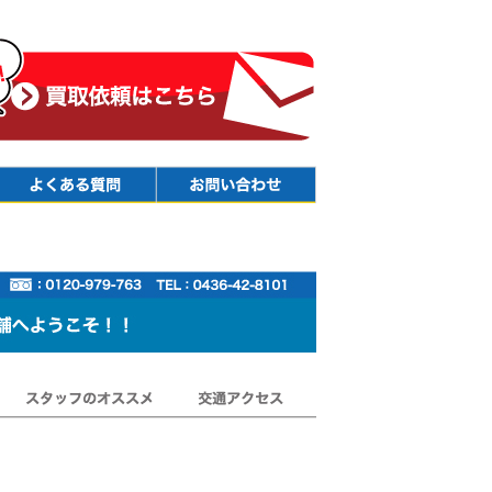
Faq
Contact
スタッフのオススメ
交通アクセス