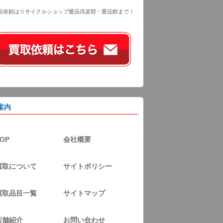
取依頼はリサイクルショップ愛品倶楽部・愛品館まで！
案内
OP
会社概要
買取について
サイトポリシー
買取品目一覧
サイトマップ
店舗紹介
お問い合わせ