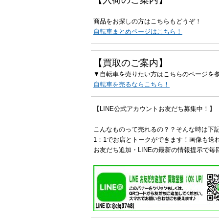
商品をお探しの方はこちらもどうぞ！
自転車まとめページはこちら！
【買取のご案内】
▼自転車を売りたい方はこちらのページを
自転車を売るならこちら！
【LINE公式アカウントお友だち募集中！】
こんなものって売れるの？？そんな時は下
1：1でお店とトークができます！画像も送
お友だち追加・LINEの最新の情報提示で毎