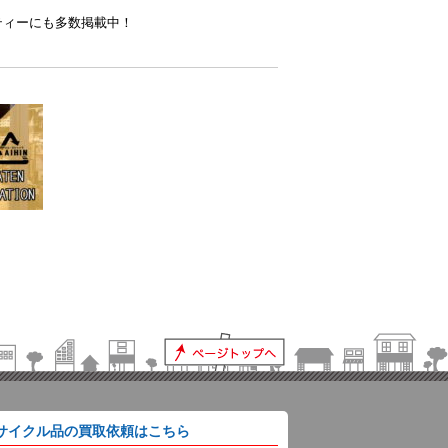
ティーにも多数掲載中！
サイクル品の買取依頼はこちら