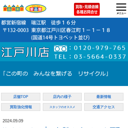
店舗TOP
店内の様子
最新情報
買取強化情報
交通アクセス
スタッフのオススメ
2024.09.09