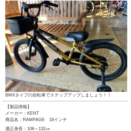
BMXタイプの自転車でステップアップしましょう！！
【製品情報】
メーカー：KENT
商品名：RAMPAGE 18インチ
適正身長：106～132㎝