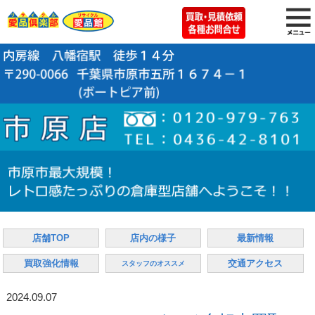
店舗TOP
店内の様子
最新情報
買取強化情報
交通アクセス
スタッフのオススメ
2024.09.07