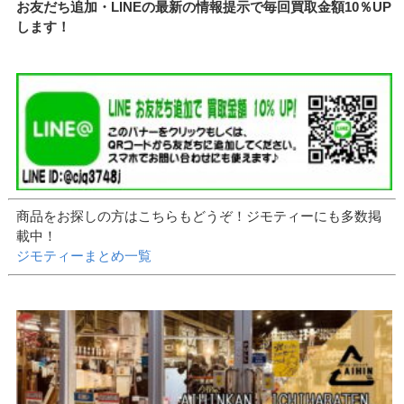
お友だち追加・LINEの最新の情報提示で毎回買取金額10％UP
します！
商品をお探しの方はこちらもどうぞ！ジモティーにも多数掲
載中！
ジモティーまとめ一覧