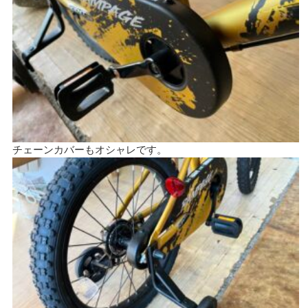
チェーンカバーもオシャレです。