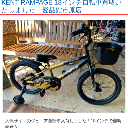
KENT RAMPAGE 18インチ自転車買取い
たしました｜愛品館市原店
人気サイズのジュニア自転車入荷しました！18インチで補助
輪付き！