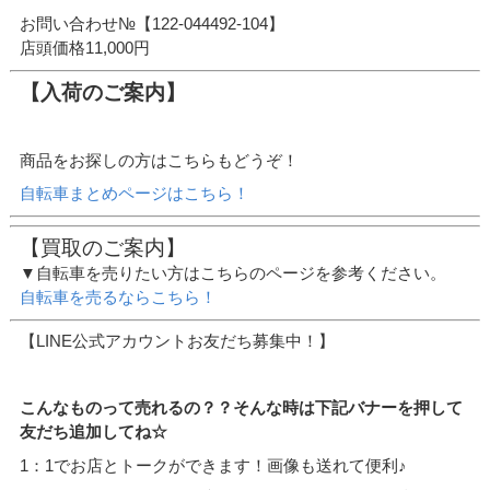
お問い合わせ№【122-044492-104】
店頭価格11,000円
【入荷のご案内】
商品をお探しの方はこちらもどうぞ！
自転車まとめページはこちら！
【買取のご案内】
▼自転車を売りたい方はこちらのページを参考ください。
自転車を売るならこちら！
【LINE公式アカウントお友だち募集中！】
こんなものって売れるの？？そんな時は下記バナーを押して
友だち追加してね☆
1：1でお店とトークができます！画像も送れて便利♪