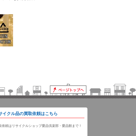
サイクル品の買取依頼はこちら
取依頼はリサイクルショップ愛品倶楽部・愛品館まで！