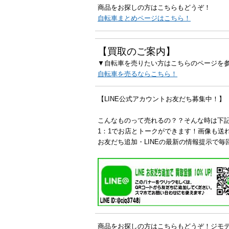
商品をお探しの方はこちらもどうぞ！
自転車まとめページはこちら！
【買取のご案内】
▼自転車を売りたい方はこちらのページを
自転車を売るならこちら！
【LINE公式アカウントお友だち募集中！】
こんなものって売れるの？？そんな時は下
1：1でお店とトークができます！画像も送
お友だち追加・LINEの最新の情報提示で毎
商品をお探しの方はこちらもどうぞ！ジモ