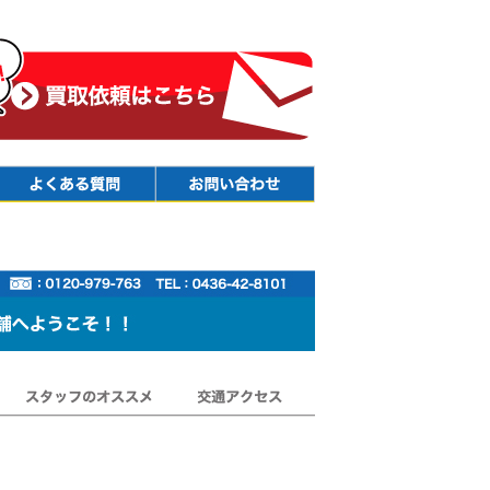
Faq
Contact
スタッフのオススメ
交通アクセス