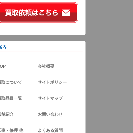
案内
OP
会社概要
買取について
サイトポリシー
買取品目一覧
サイトマップ
店舗紹介
お問い合わせ
工事・修理 他
よくある質問