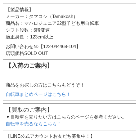
【製品情報】
メーカー：タマコシ（Tamakosh）
商品名：マハロジュニア22型子ども用自転車
シフト段数：6段変速
適正身長 ：123cm以上
お問い合わせ№【122-044469-104】
店頭価格SOLD OUT
【入荷のご案内】
商品をお探しの方はこちらもどうぞ！
自転車まとめページはこちら！
【買取のご案内】
▼自転車を売りたい方はこちらのページを参考ください。
自転車を売るならこちら！
【LINE公式アカウントお友だち募集中！】