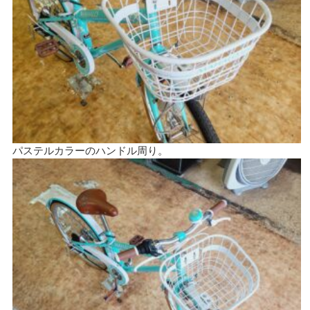
パステルカラーのハンドル周り。