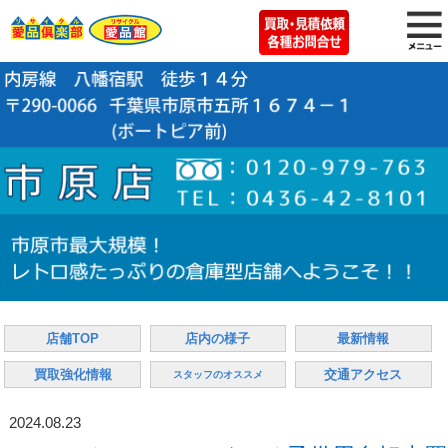
店舗TOP
店内の様子
最新情報
買取強化情報
交通アクセス
スタッフのオススメ
2024.08.23