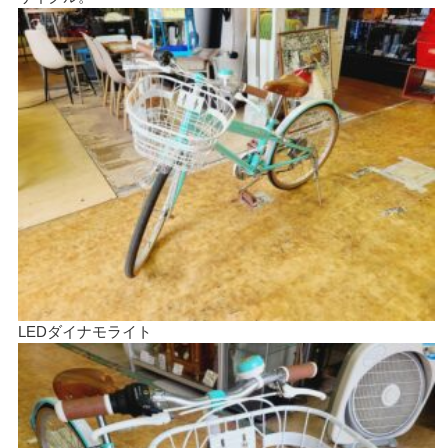
LEDダイナモライト