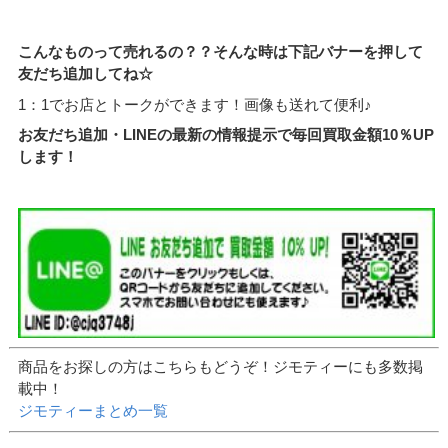
こんなものって売れるの？？そんな時は下記バナーを押して
友だち追加してね☆
1：1でお店とトークができます！画像も送れて便利♪
お友だち追加・LINEの最新の情報提示で毎回買取金額10％UP
します！
商品をお探しの方はこちらもどうぞ！ジモティーにも多数掲
載中！
ジモティーまとめ一覧