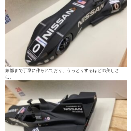
細部まで丁寧に作られており、うっとりするほどの美しさ
に、