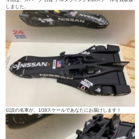
しました。
伝説の名車が、1/18スケールであなたにお届けします！