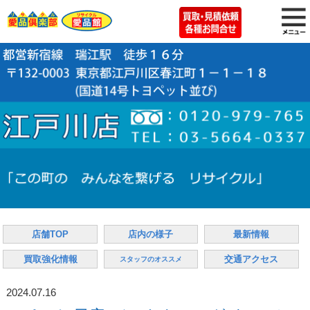
店舗TOP
店内の様子
最新情報
買取強化情報
交通アクセス
スタッフのオススメ
2024.07.16