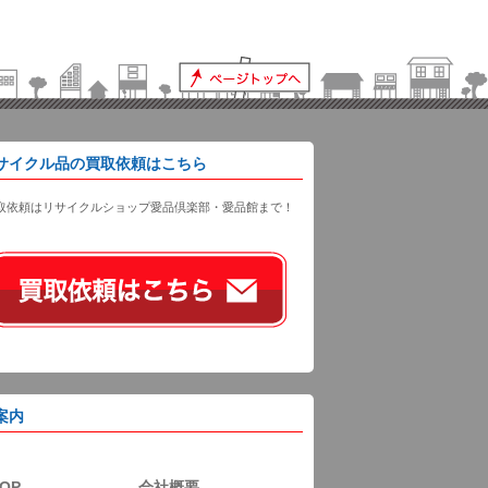
サイクル品の買取依頼はこちら
取依頼はリサイクルショップ愛品倶楽部・愛品館まで！
案内
OP
会社概要