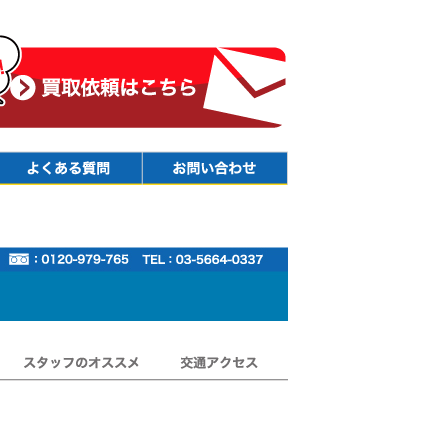
Faq
Contact
スタッフのオススメ
交通アクセス