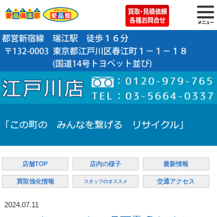
店舗TOP
店内の様子
最新情報
買取強化情報
交通アクセス
スタッフのオススメ
2024.07.11