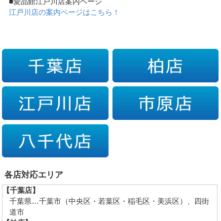
■愛品館江戸川店案内ページ
江戸川店の案内ページはこちら！
各店対応エリア
【千葉店】
千葉県…千葉市（中央区・若葉区・稲毛区・美浜区）、四街
道市