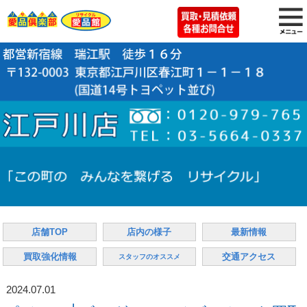
店舗TOP
店内の様子
最新情報
買取強化情報
交通アクセス
スタッフのオススメ
2024.07.01