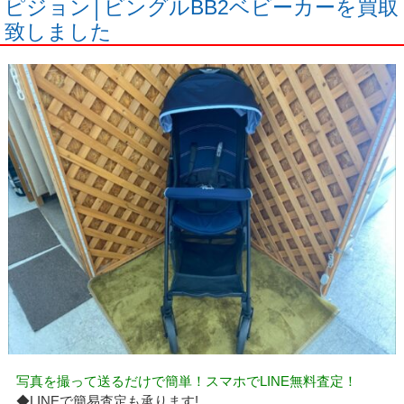
ピジョン│ビングルBB2ベビーカーを買取
致しました
写真を撮って送るだけで簡単！スマホでLINE無料査定！
◆LINEで簡易査定も承ります!