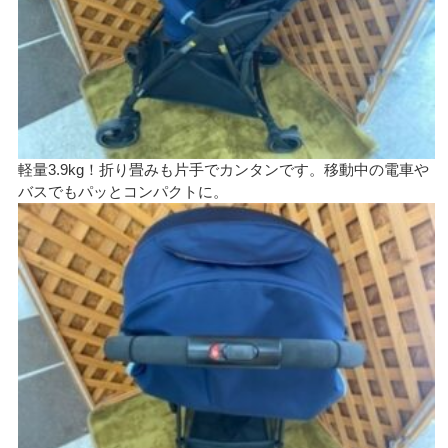
軽量3.9kg！折り畳みも片手でカンタンです。移動中の電車や
バスでもパッとコンパクトに。