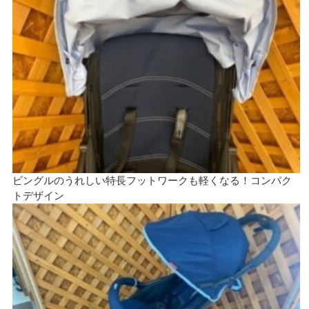
ビングルのうれしい特長フットワークも軽くなる！コンパク
トデザイン