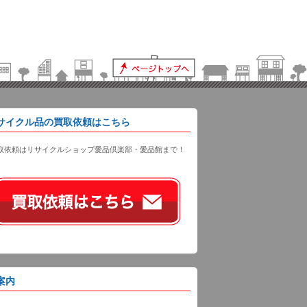
サイクル品の買取依頼はこちら
取依頼はリサイクルショップ愛品倶楽部・愛品館まで！
案内