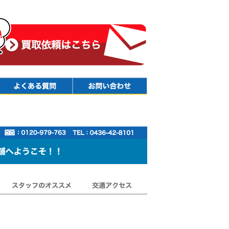
Faq
Contact
スタッフのオススメ
交通アクセス