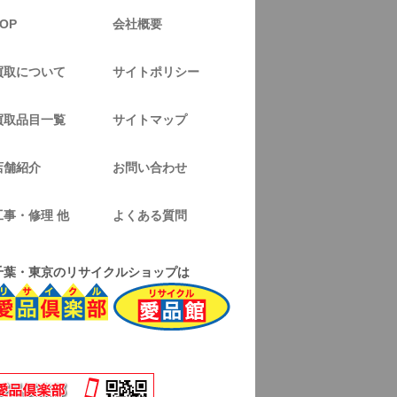
OP
会社概要
買取について
サイトポリシー
買取品目一覧
サイトマップ
店舗紹介
お問い合わせ
工事・修理 他
よくある質問
千葉・東京のリサイクルショップは