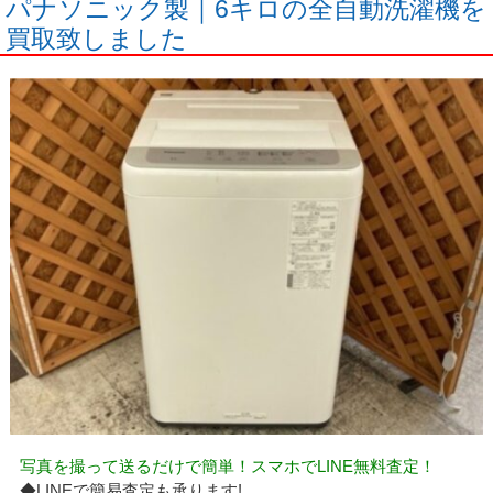
パナソニック製｜6キロの全自動洗濯機を
買取致しました
写真を撮って送るだけで簡単！スマホでLINE無料査定！
◆LINEで簡易査定も承ります!