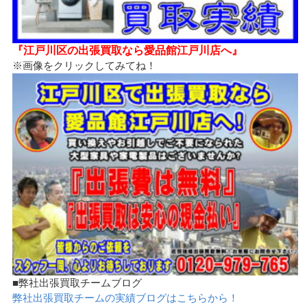
『江戸川区の出張買取なら愛品館江戸川店へ』
※画像をクリックしてみてね！
■弊社出張買取チームブログ
弊社出張買取チームの実績ブログはこちらから！