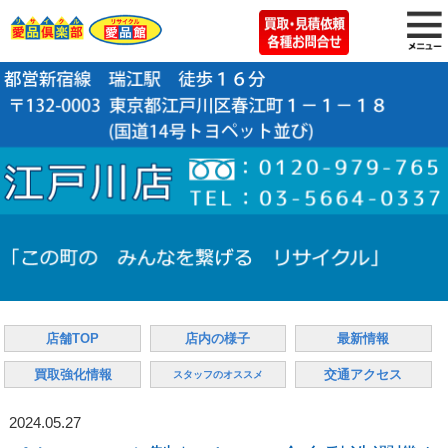
店舗TOP
店内の様子
最新情報
買取強化情報
交通アクセス
スタッフのオススメ
2024.05.27