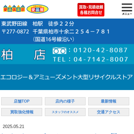
店舗TOP
店内の様子
最新情報
買取強化情報
交通アクセス
スタッフのオススメ
2025.05.21