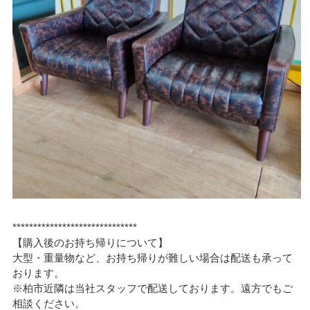
******************************
【購入後のお持ち帰りについて】
大型・重量物など、お持ち帰りが難しい場合は配送も承って
おります。
※柏市近隣は当社スタッフで配送しております。遠方でもご
相談ください。