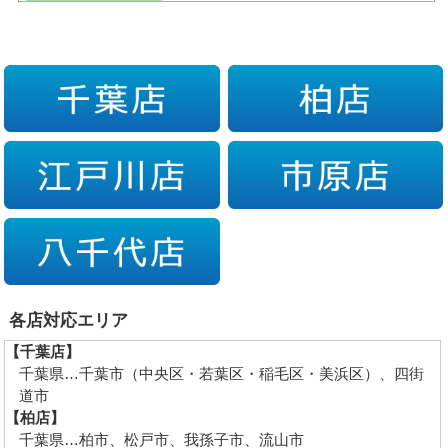
各店対応エリア
【千葉店】
千葉県…千葉市（中央区・若葉区・稲毛区・美浜区）、四街
道市
【柏店】
千葉県…柏市、松戸市、我孫子市、流山市