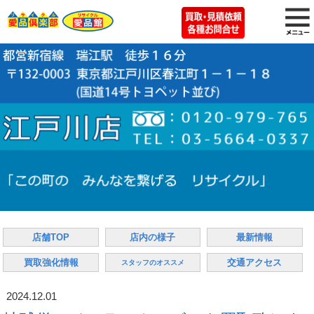
店舗TOP
店内の様子
最新情報
買取強化情報
交通アクセス
スタッフのオススメ
2024.12.01