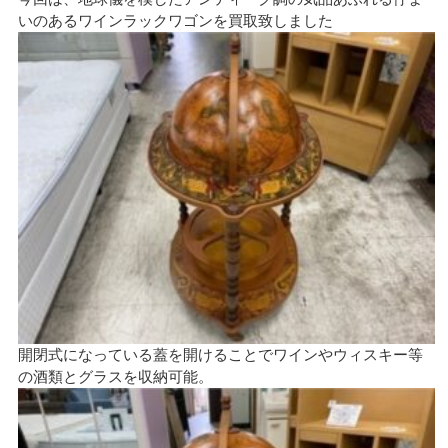
いのあるワインラックワゴンを買取致しました
開閉式になっている蓋を開けることでワインやウィスキー等
の酒類とグラスを収納可能。