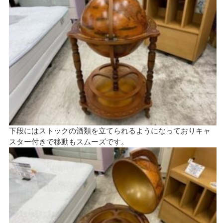
下段にはストックの酒類を立てられるようになっておりキャ
スター付きで移動もスムーズです。