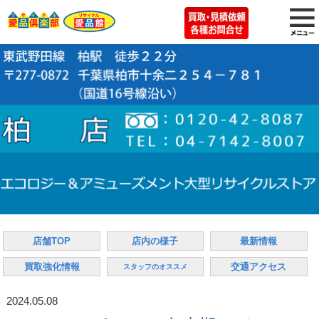
店舗TOP
店内の様子
最新情報
買取強化情報
交通アクセス
スタッフのオススメ
2024.05.08