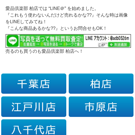
愛品倶楽部 柏店では “LINE＠” を始めました。
『これもう使わないんだけど売れるかな??』そんな時は画像
をLINEしてみてね！
『こんな商品あるかな??』というお問合せもOK！
売るのも買うのも愛品倶楽部 柏店へ！