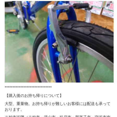
******************************
【購入後のお持ち帰りについて】
大型、重量物。お持ち帰りが難しいお客様には配送も承って
おります。