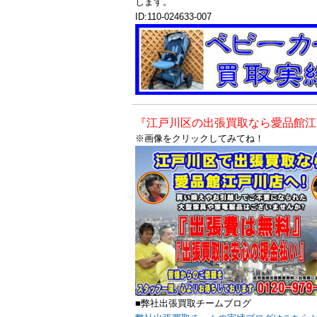
します。
ID:110-024633-007
『江戸川区の出張買取なら愛品館江
※画像をクリックしてみてね！
■弊社出張買取チームブログ