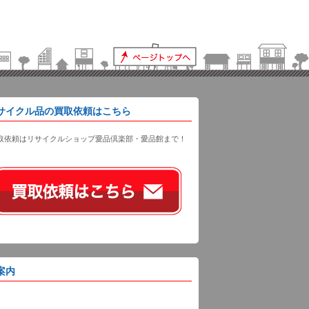
サイクル品の買取依頼はこちら
取依頼はリサイクルショップ愛品倶楽部・愛品館まで！
案内