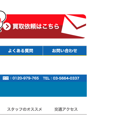
Faq
Contact
スタッフのオススメ
交通アクセス