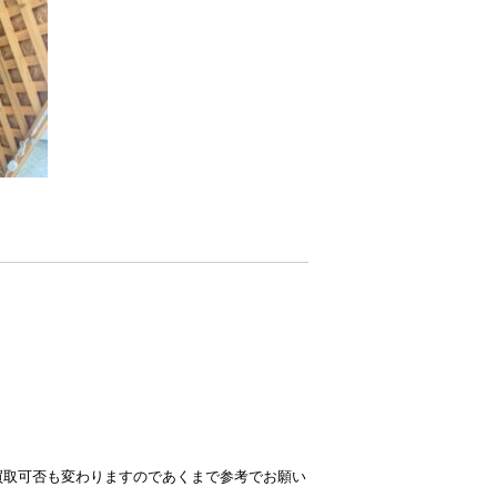
買取可否も変わりますのであくまで参考でお願い