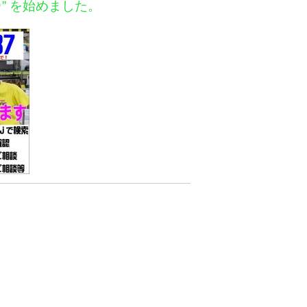
＠” を始めました。