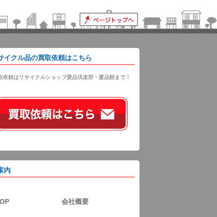
サイクル品の買取依頼はこちら
取依頼はリサイクルショップ愛品倶楽部・愛品館まで！
案内
OP
会社概要