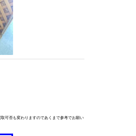
買取可否も変わりますのであくまで参考でお願い