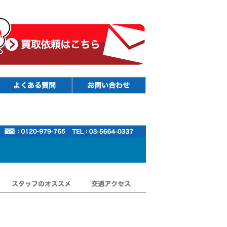
Faq
Contact
スタッフのオススメ
交通アクセス