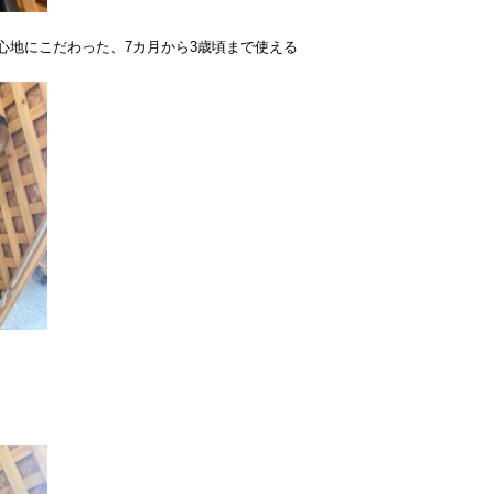
り心地にこだわった、7カ月から3歳頃まで使える