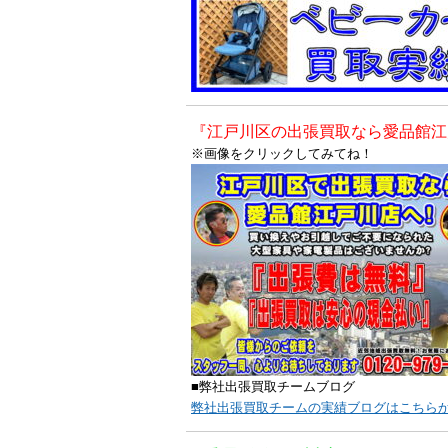
『江戸川区の出張買取なら愛品館江
※画像をクリックしてみてね！
■弊社出張買取チームブログ
弊社出張買取チームの実績ブログはこちら