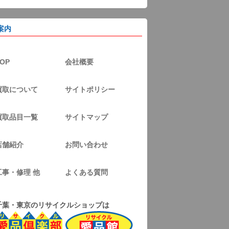
案内
OP
会社概要
買取について
サイトポリシー
買取品目一覧
サイトマップ
店舗紹介
お問い合わせ
工事・修理 他
よくある質問
千葉・東京のリサイクルショップは