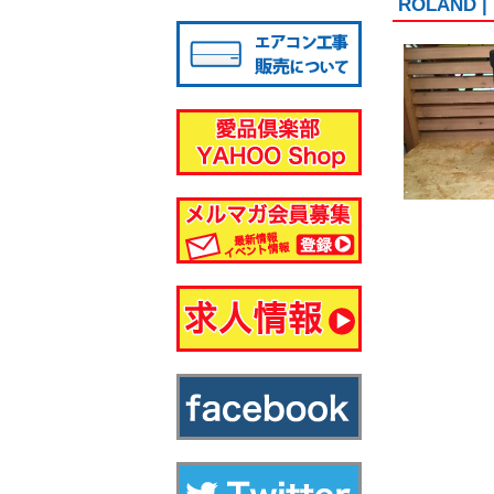
ROLAND
八千代店