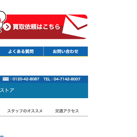
Faq
Contact
スタッフのオススメ
交通アクセス