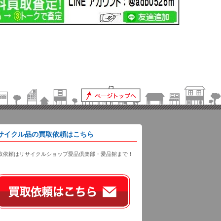
サイクル品の買取依頼はこちら
取依頼はリサイクルショップ愛品倶楽部・愛品館まで！