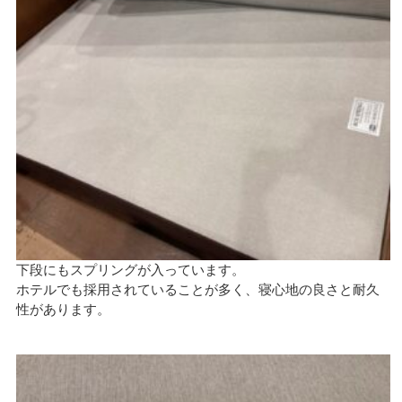
下段にもスプリングが入っています。
ホテルでも採用されていることが多く、寝心地の良さと耐久
性があります。