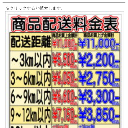
※クリックすると拡大します。