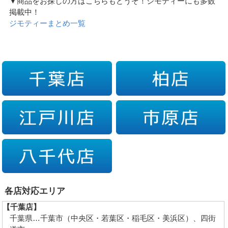
▼商品をお探しの方はこちらもどうぞ！ジモティーにも多数
掲載中！
ジモティーまとめ一覧
各店対応エリア
【千葉店】
千葉県…千葉市（中央区・若葉区・稲毛区・美浜区）、四街