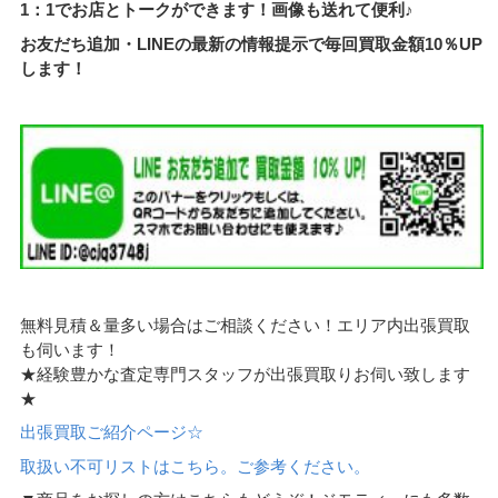
1：1でお店とトークができます！画像も送れて便利♪
お友だち追加・LINEの最新の情報提示で毎回買取金額10％UP
します！
無料見積＆量多い場合はご相談ください！エリア内出張買取
も伺います！
★経験豊かな査定専門スタッフが出張買取りお伺い致します
★
出張買取ご紹介ページ☆
取扱い不可リストはこちら。ご参考ください。