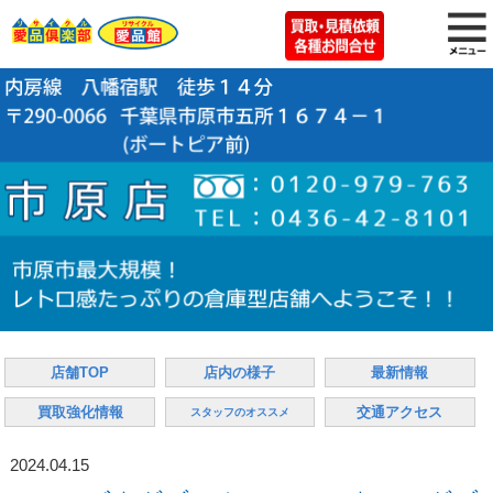
店舗TOP
店内の様子
最新情報
買取強化情報
交通アクセス
スタッフのオススメ
2024.04.15