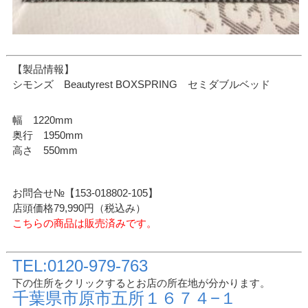
【製品情報】
シモンズ Beautyrest BOXSPRING セミダブルベッド
幅 1220mm
奥行 1950mm
高さ 550mm
お問合せ№【153-018802-105】
店頭価格79,990円（税込み）
こちらの商品は販売済みです。
TEL:0120-979-763
下の住所をクリックするとお店の所在地が分かります。
千葉県市原市五所１６７４−１