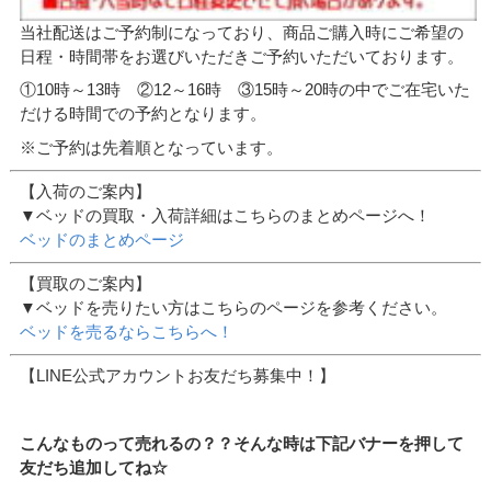
当社配送はご予約制になっており、商品ご購入時にご希望の
日程・時間帯をお選びいただきご予約いただいております。
①10時～13時 ②12～16時 ③15時～20時の中でご在宅いた
だける時間での予約となります。
※ご予約は先着順となっています。
【入荷のご案内】
▼ベッドの買取・入荷詳細はこちらのまとめページへ！
ベッドのまとめページ
【買取のご案内】
▼ベッドを売りたい方はこちらのページを参考ください。
ベッドを売るならこちらへ！
【LINE公式アカウントお友だち募集中！】
こんなものって売れるの？？そんな時は下記バナーを押して
友だち追加してね☆