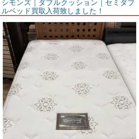
シモンズ｜ダブルクッション｜セミダブ
ルベッド買取入荷致しました！