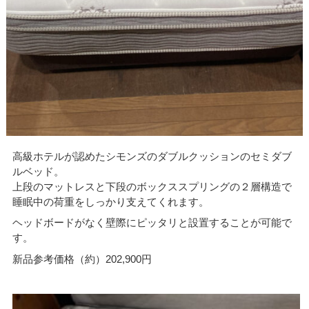
高級ホテルが認めたシモンズのダブルクッションのセミダブ
ルベッド。
上段のマットレスと下段のボックススプリングの２層構造で
睡眠中の荷重をしっかり支えてくれます。
ヘッドボードがなく壁際にピッタリと設置することが可能で
す。
新品参考価格（約）202,900円