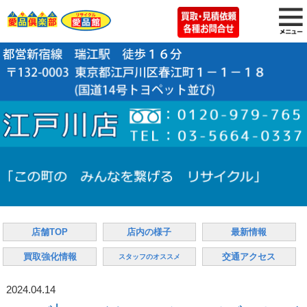
店舗TOP
店内の様子
最新情報
買取強化情報
交通アクセス
スタッフのオススメ
2024.04.14