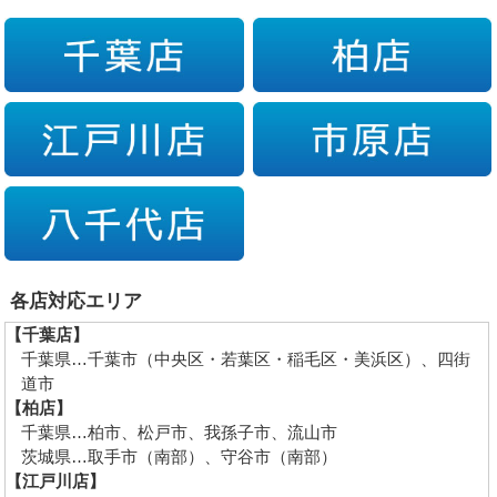
各店対応エリア
【千葉店】
千葉県…千葉市（中央区・若葉区・稲毛区・美浜区）、四街
道市
【柏店】
千葉県…柏市、松戸市、我孫子市、流山市
茨城県…取手市（南部）、守谷市（南部）
【江戸川店】